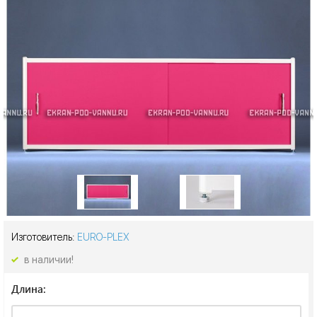
Изготовитель:
EURO-PLEX
в наличии!
Длина: