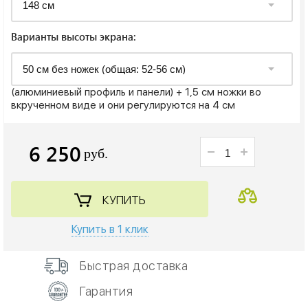
Варианты высоты экрана:
(алюминиевый профиль и панели) + 1,5 см ножки во
вкрученном виде и они регулируются на 4 см
6 250
руб.
КУПИТЬ
Купить в 1 клик
Быстрая доставка
Гарантия