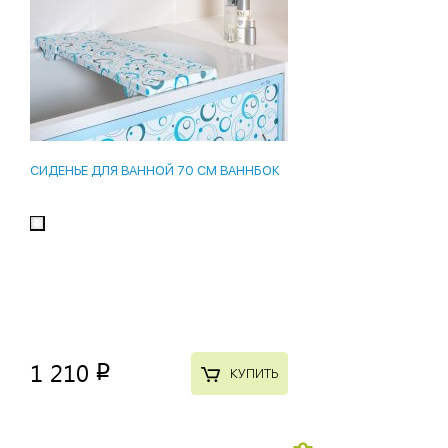
СИДЕНЬЕ ДЛЯ ВАННОЙ 70 СМ ВАННБОК
1 210
p
КУПИТЬ