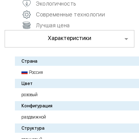
Экологичность
Современные технологии
Лучшая цена
Характеристики
Страна
Россия
Цвет
розовый
Конфигурация
раздвижной
Структура