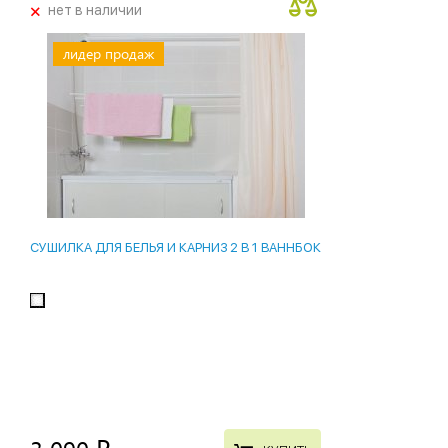
+
нет в наличии
лидер продаж
СУШИЛКА ДЛЯ БЕЛЬЯ И КАРНИЗ 2 В 1 ВАННБОК