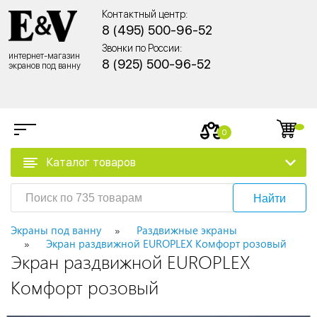
Контактный центр:
8 (495) 500-96-52
Звонки по России:
интернет-магазин
8 (925) 500-96-52
экранов под ванну
0
Каталог товаров
Найти
Экраны под ванну
Раздвижные экраны
Экран раздвижной EUROPLEX Комфорт розовый
Экран раздвижной EUROPLEX
Комфорт розовый