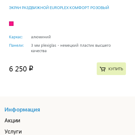
ЭКРАН РАЗДВИЖНОЙ EUROPLEX КОМФОРТ РОЗОВЫЙ
Каркас:
алюминий
Панели:
3 мм plexiglas - немецкий пластик высшего
качества
6 250
p
КУПИТЬ
Информация
Акции
Услуги