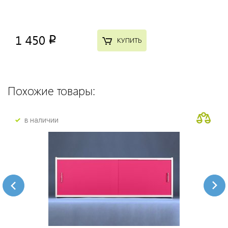
1 450
p
КУПИТЬ
Похожие товары:
в наличии