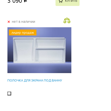
3 090
p
КУПИТЬ
+
нет в наличии
лидер продаж
ПОЛОЧКА ДЛЯ ЭКРАНА ПОД ВАННУ