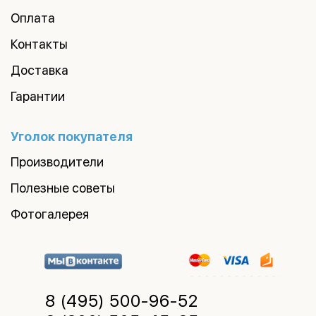
Оплата
Контакты
Доставка
Гарантии
Уголок покупателя
Производители
Полезные советы
Фотогалерея
8 (495)
500-96-52