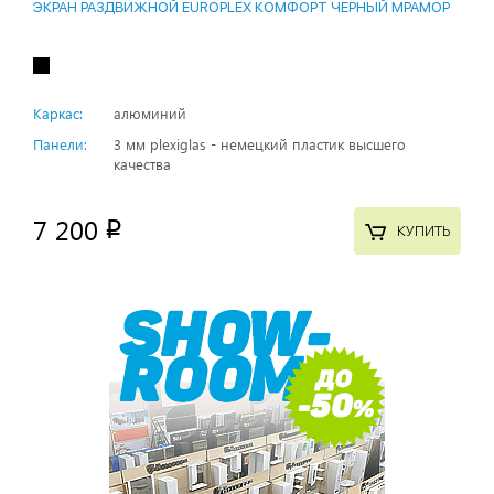
ЭКРАН РАЗДВИЖНОЙ EUROPLEX КОМФОРТ ЧЕРНЫЙ МРАМОР
Каркас:
алюминий
Панели:
3 мм plexiglas - немецкий пластик высшего
качества
7 200
p
КУПИТЬ