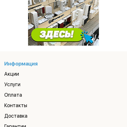
Информация
Акции
Услуги
Оплата
Контакты
Доставка
Гарантии