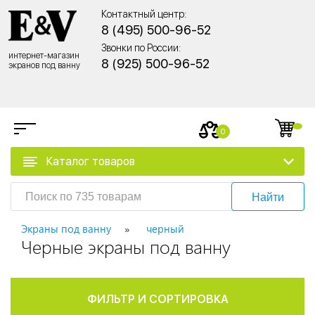
Контактный центр:
8 (495) 500-96-52
Звонки по России:
интернет-магазин
8 (925) 500-96-52
экранов под ванну
0
Каталог товаров
Найти
Экраны под ванну
черный
Черные экраны под ванну
ФИЛЬТР И СОРТИРОВКА