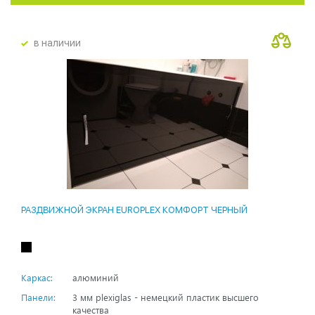
в наличии
РАЗДВИЖНОЙ ЭКРАН EUROPLEX КОМФОРТ ЧЕРНЫЙ
Каркас:
алюминий
Панели:
3 мм plexiglas - немецкий пластик высшего
качества