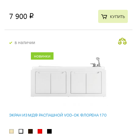
7 900
p
КУПИТЬ
в наличии
новинки
ЭКРАН ИЗ МДФ РАСПАШНОЙ VOD-OK ФЛОРЕНА 170